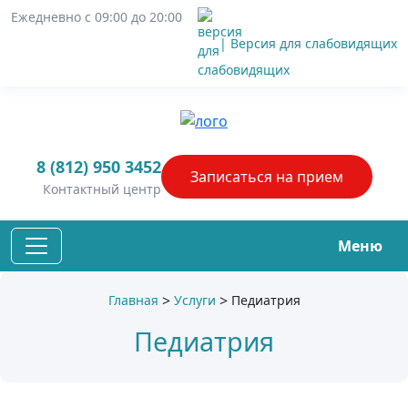
Ежедневно с 09:00 до 20:00
| Версия для слабовидящих
8 (812) 950 3452
Записаться
на прием
Контактный центр
Меню
>
>
Главная
Услуги
Педиатрия
Педиатрия