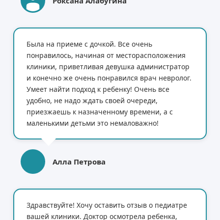
Роксана Алабугина
Была на приеме с дочкой. Все очень
понравилось, начиная от месторасположения
клиники, приветливая девушка администратор
и конечно же очень понравился врач невролог.
Умеет найти подход к ребенку! Очень все
удобно, не надо ждать своей очереди,
приезжаешь к назначенному времени, а с
маленькими детьми это немаловажно!
Алла Петрова
Здравствуйте! Хочу оставить отзыв о педиатре
вашей клиники. Доктор осмотрела ребенка,