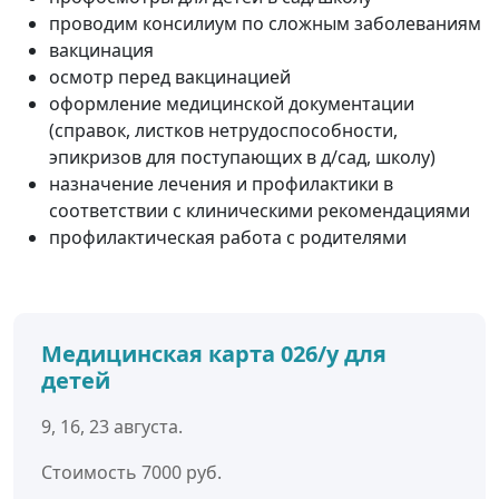
проводим консилиум по сложным заболеваниям
вакцинация
осмотр перед вакцинацией
оформление медицинской документации
(справок, листков нетрудоспособности,
эпикризов для поступающих в д/сад, школу)
назначение лечения и профилактики в
соответствии с клиническими рекомендациями
профилактическая работа с родителями
Медицинская карта 026/у для
детей
9, 16, 23 августа.
Стоимость 7000 руб.