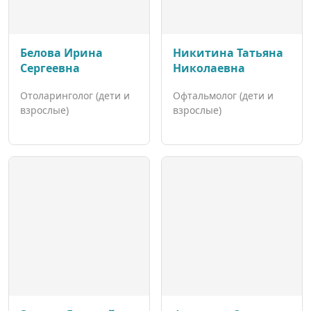
Белова Ирина
Никитина Татьяна
Сергеевна
Николаевна
Отоларинголог (дети и
Офтальмолог (дети и
взрослые)
взрослые)