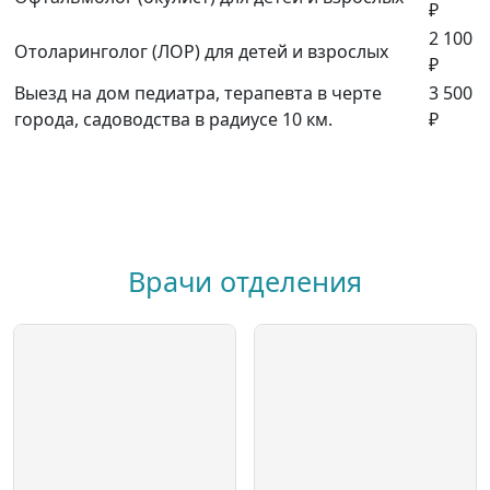
₽
2 100
Отоларинголог (ЛОР) для детей и взрослых
₽
Выезд на дом педиатра, терапевта в черте
3 500
города, садоводства в радиусе 10 км.
₽
Врачи отделения