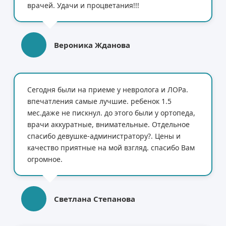
врачей. Удачи и процветания!!!
Вероника Жданова
Сегодня были на приеме у невролога и ЛОРа.
впечатления самые лучшие. ребенок 1.5
мес.даже не пискнул. до этого были у ортопеда,
врачи аккуратные, внимательные. Отдельное
спасибо девушке-администратору?. Цены и
качество приятные на мой взгляд. спасибо Вам
огромное.
Светлана Степанова