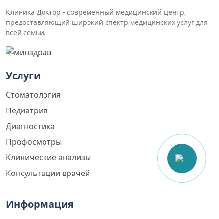
Клиника Доктор - современный медицинский центр,
предоставляющий широкий спектр медицинских услуг для
всей семьи.
Услуги
Стоматология
Педиатрия
Диагностика
Профосмотры
Клинические анализы
Консультации врачей
Информация