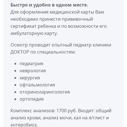
Быстро и удобно в одном месте.
Для оформления медицинской карты Вам
необходимо принести прививочный
сертификат ребенка и по возможности его
амбулаторную карту.
Осмотр проводит опытный педиатр клиники
ДОКТОР по специальностям:
педиатрия
неврология
хирургия
офтальмология
оториноларингология
ортопедия
Комплекс анализов: 1700 руб. Входит: общий
анализ крови, анализ мочи, кал на я/глист и
энтеробиоз.