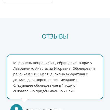
ОТЗЫВЫ
Мне очень понравилось, обращались к врачу
Лавриненко Анастасии Игоревне. Обследовали
ребёнка в 1 и 3 месяца, очень аккуратная с
детьми, дала хорошие рекомендации.
Следующее обследование в 1 годик,
обязательно придём именно к ней!