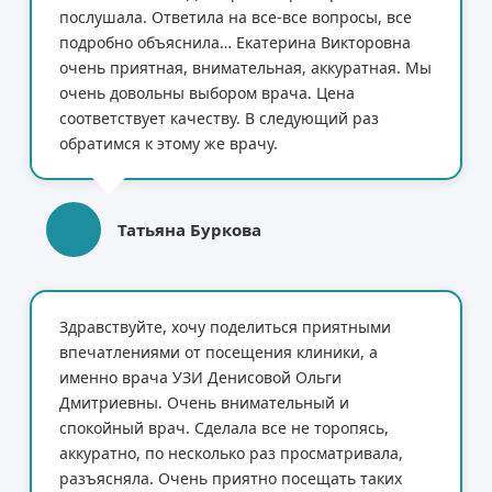
послушала. Ответила на все-все вопросы, все
подробно объяснила… Екатерина Викторовна
очень приятная, внимательная, аккуратная. Мы
очень довольны выбором врача. Цена
соответствует качеству. В следующий раз
обратимся к этому же врачу.
Татьяна Буркова
Здравствуйте, хочу поделиться приятными
впечатлениями от посещения клиники, а
именно врача УЗИ Денисовой Ольги
Дмитриевны. Очень внимательный и
спокойный врач. Сделала все не торопясь,
аккуратно, по несколько раз просматривала,
разъясняла. Очень приятно посещать таких