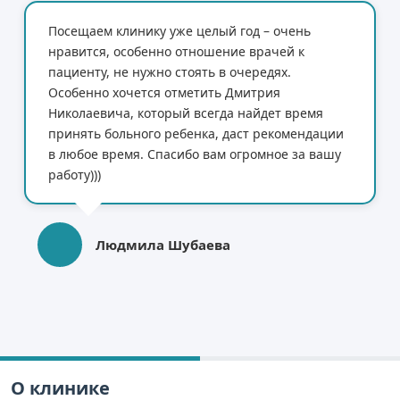
Посещаем клинику уже целый год – очень
нравится, особенно отношение врачей к
пациенту, не нужно стоять в очередях.
Особенно хочется отметить Дмитрия
Николаевича, который всегда найдет время
принять больного ребенка, даст рекомендации
в любое время. Спасибо вам огромное за вашу
работу)))
Людмила Шубаева
О клинике