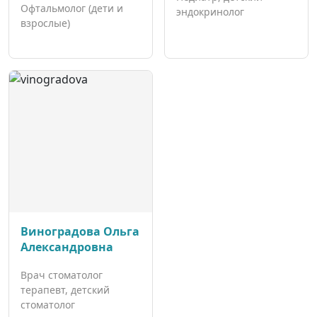
Офтальмолог (дети и
эндокринолог
взрослые)
Виноградова Ольга
Александровна
Врач стоматолог
терапевт, детский
стоматолог