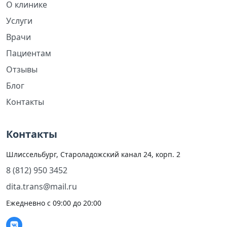
О клинике
Услуги
Врачи
Пациентам
Отзывы
Блог
Контакты
Контакты
Шлиссельбург, Староладожский канал 24, корп. 2
8 (812) 950 3452
dita.trans@mail.ru
Ежедневно с 09:00 до 20:00