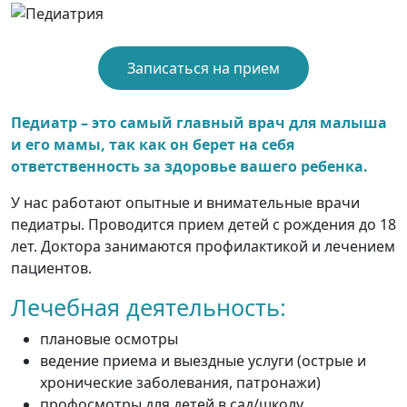
Записаться на прием
Педиатр – это самый главный врач для малыша
и его мамы, так как он берет на себя
ответственность за здоровье вашего ребенка.
У нас работают опытные и внимательные врачи
педиатры. Проводится прием детей с рождения до 18
лет. Доктора занимаются профилактикой и лечением
пациентов.
Лечебная деятельность:
плановые осмотры
ведение приема и выездные услуги (острые и
хронические заболевания, патронажи)
профосмотры для детей в сад/школу