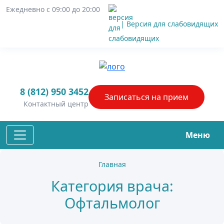
Ежедневно с 09:00 до 20:00
| Версия для слабовидящих
8 (812) 950 3452
Записаться
на прием
Контактный центр
Меню
Главная
Категория врача:
Офтальмолог