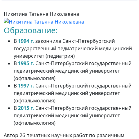
Никитина Татьяна Николаевна
Образование:
В
1994 г.
закончила Санкт-Петербургский
государственный педиатрический медицинский
университет (педиатрия)
В
1995 г.
Санкт-Петербургский государственный
педиатрический медицинский университет
(офтальмология)
В
1997 г.
Санкт-Петербургский государственный
педиатрический медицинский университет
(офтальмология)
В
2015 г.
Санкт-Петербургский государственный
педиатрический медицинский университет
(офтальмология)
Автор 26 печатных научных работ по различным