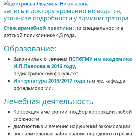
запись к доктору временно не ведётся,
уточните подробности у администратора
Стаж врачебной практики:
по специальности в
детской поликлинике 4,5 года.
Образование:
Закончила с отличием
ПСПбГМУ им академика
И.П.Павлова в 2016 году
,
педиатрический факультет.
Интернатура 2016/2017 года
там же, кафедра
офтальмологии.
Лечебная деятельность
Коррекция аметропии, подбор коррекции любой
сложности
диагностика и лечение нарушений аккомодации
воспалительные заболевания переднего отрезка