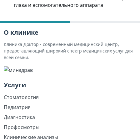
глаза и вспомогательного аппарата
О клинике
Клиника Доктор - современный медицинский центр,
предоставляющий широкий спектр медицинских услуг для
всей семьи.
Услуги
Стоматология
Педиатрия
Диагностика
Профосмотры
Клинические анализы