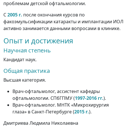
проблемам детской офтальмологии.
С
2005 г.
после окончания курсов по
факоэмульсификации катаракты и имплантации ИОЛ
активно занимается данными вопросами в клинике.
Опыт и достижения
Научная степень
Кандидат наук.
Общая практика
Высшая категория.
Врач-офтальмолог, ассистент кафедры
офтальмологии. СПбГПМУ (
1997-2016 гг.
).
Врач-офтальмолог. МНТК «Микрохирургия
глаза» в Санкт-Петербурге (
2015 г.
).
Дмитриева Людмила Николаевна