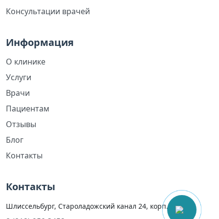
Консультации врачей
Информация
О клинике
Услуги
Врачи
Пациентам
Отзывы
Блог
Контакты
Контакты
Шлиссельбург, Староладожский канал 24, корп. 2