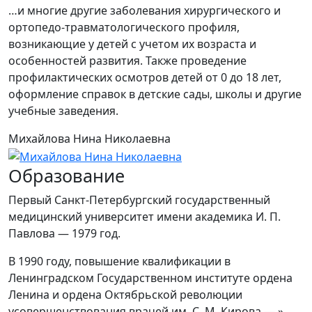
…и многие другие заболевания хирургического и
ортопедо-травматологического профиля,
возникающие у детей с учетом их возраста и
особенностей развития. Также проведение
профилактических осмотров детей от 0 до 18 лет,
оформление справок в детские сады, школы и другие
учебные заведения.
Михайлова Нина Николаевна
Образование
Первый Санкт-Петербургский государственный
медицинский университет имени академика И. П.
Павлова — 1979 год.
В 1990 году, повышение квалификации в
Ленинградском Государственном институте ордена
Ленина и ордена Октябрьской революции
усовершенствования врачей им. С. М. Кирова — »