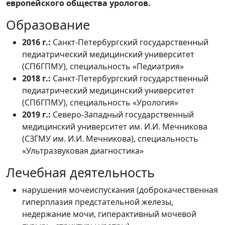
европейского общества урологов.
Образование
2016 г.:
Санкт-Петербургский государственный
педиатрический медицинский университет
(СПбГПМУ), специальность «Педиатрия»
2018 г.:
Санкт-Петербургский государственный
педиатрический медицинский университет
(СПбГПМУ), специальность «Урология»
2019 г.:
Северо-Западный государственный
медицинский университет им. И.И. Мечникова
(СЗГМУ им. И.И. Мечникова), специальность
«Ультразвуковая диагностика»
Лечебная деятельность
нарушения мочеиспускания (доброкачественная
гиперплазия предстательной железы,
недержание мочи, гиперактивный мочевой