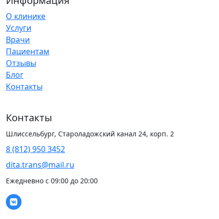
Информация
О клинике
Услуги
Врачи
Пациентам
Отзывы
Блог
Контакты
Контакты
Шлиссельбург, Староладожский канал 24, корп. 2
8 (812) 950 3452
dita.trans@mail.ru
Ежедневно с 09:00 до 20:00