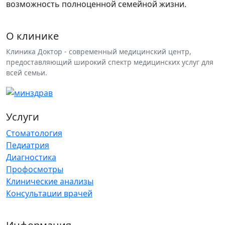
возможность полноценной семейной жизни.
О клинике
Клиника Доктор - современный медицинский центр,
предоставляющий широкий спектр медицинских услуг для
всей семьи.
Услуги
Стоматология
Педиатрия
Диагностика
Профосмотры
Клинические анализы
Консультации врачей