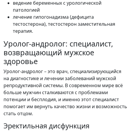
ведение беременных с урологической
патологией
лечение гипогонадизма (дефицита
тестостерона), тестостерон заместительная
терапия.
Уролог-андролог: специалист,
возвращающий мужское
здоровье
Уролог-андролог – это врач, специализирующийся
на диагностике и лечении заболеваний мужской
репродуктивной системы. В современном мире всё
больше мужчин сталкиваются с проблемами
потенции и бесплодия, и именно этот специалист
помогает им вернуть качество жизни и возможность
стать отцом.
Эректильная дисфункция