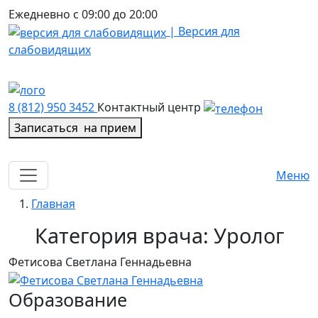
Ежедневно с 09:00 до 20:00
| Версия для
слабовидящих
8 (812) 950 3452
Контактный центр
Записаться
на прием
Меню
Главная
Категория врача:
Уролог
Фетисова Светлана Геннадьевна
Образование