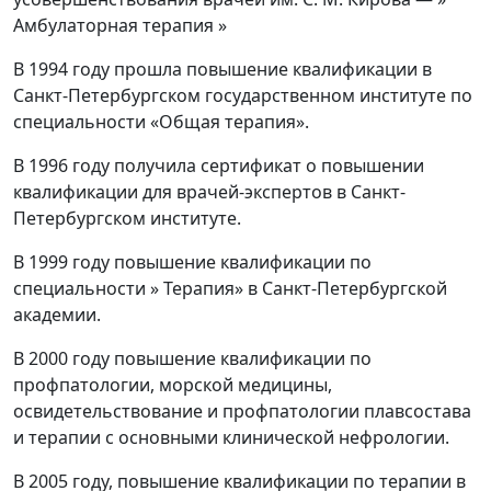
Амбулаторная терапия »
В 1994 году прошла повышение квалификации в
Санкт-Петербургском государственном институте по
специальности «Общая терапия».
В 1996 году получила сертификат о повышении
квалификации для врачей-экспертов в Санкт-
Петербургском институте.
В 1999 году повышение квалификации по
специальности » Терапия» в Санкт-Петербургской
академии.
В 2000 году повышение квалификации по
профпатологии, морской медицины,
освидетельствование и профпатологии плавсостава
и терапии с основными клинической нефрологии.
В 2005 году, повышение квалификации по терапии в