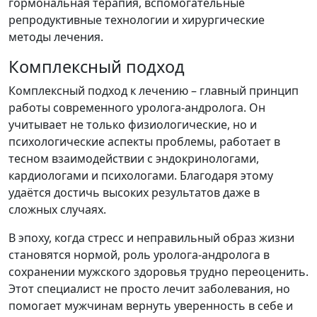
гормональная терапия, вспомогательные
репродуктивные технологии и хирургические
методы лечения.
Комплексный подход
Комплексный подход к лечению – главный принцип
работы современного уролога-андролога. Он
учитывает не только физиологические, но и
психологические аспекты проблемы, работает в
тесном взаимодействии с эндокринологами,
кардиологами и психологами. Благодаря этому
удаётся достичь высоких результатов даже в
сложных случаях.
В эпоху, когда стресс и неправильный образ жизни
становятся нормой, роль уролога-андролога в
сохранении мужского здоровья трудно переоценить.
Этот специалист не просто лечит заболевания, но
помогает мужчинам вернуть уверенность в себе и