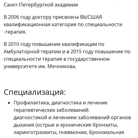
Санкт-Петербургкой академии
В 2006 году доктору присвоена ВЫСШАЯ
квалификационная категория по специальности
-терапия.
В 2010 году повышение квалификации по
Амбулаторной терапии и в 2015 году повышение по
специальности терапия в государственном
университете им. Мечникова.
Специализация:
Профилактика, диагностика и лечение
терапевтических заболеваний:
диагностикой и лечением заболеваний органов
дыхания (острые и хронические бронхиты,
ларинготрахеиты, пневмонии, бронхиальная