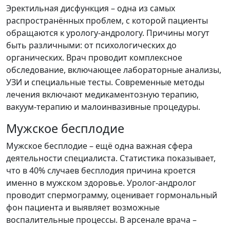
Эректильная дисфункция – одна из самых
распространённых проблем, с которой пациенты
обращаются к урологу-андрологу. Причины могут
быть различными: от психологических до
органических. Врач проводит комплексное
обследование, включающее лабораторные анализы,
УЗИ и специальные тесты. Современные методы
лечения включают медикаментозную терапию,
вакуум-терапию и малоинвазивные процедуры.
Мужское бесплодие
Мужское бесплодие – ещё одна важная сфера
деятельности специалиста. Статистика показывает,
что в 40% случаев бесплодия причина кроется
именно в мужском здоровье. Уролог-андролог
проводит спермограмму, оценивает гормональный
фон пациента и выявляет возможные
воспалительные процессы. В арсенале врача –