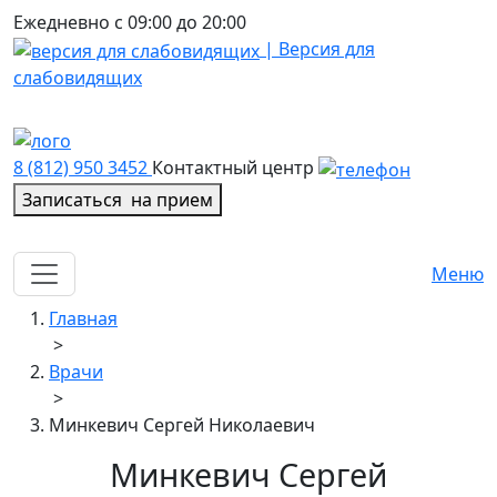
Ежедневно с 09:00 до 20:00
| Версия для
слабовидящих
8 (812) 950 3452
Контактный центр
Записаться
на прием
Меню
Главная
>
Врачи
>
Минкевич Сергей Николаевич
Минкевич Сергей