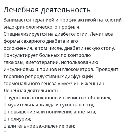
Лечебная деятельность
Занимается терапией и профилактикой патологий
эндокринологического профиля.
Специализируется на диабетологии. Лечит все
формы сахарного диабета и его
осложнения, в том числе, диабетическую стопу.
Консультирует больных по контролю
глюкозы, диетотерапии, использованию
инсулиновых шприцов и глюкометров. Проводит
терапию репродуктивных дисфункций
гормонального генеза у мужчин и женщин.
Лечебная деятельность:
 зуд кожных покровов и слизистых оболочек;
 мучительная жажда и сухость во рту;
 повышение или понижение аппетита;
 полиурия;
 длительное заживление ран;