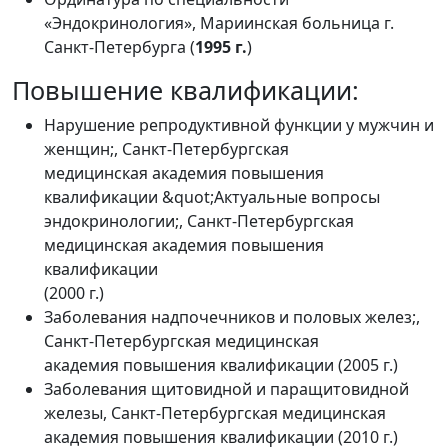
«Эндокринология», Мариинская больница г.
Санкт-Петербурга (
1995 г.
)
Повышение квалификации:
Нарушение репродуктивной функции у мужчин и
женщин;, Санкт-Петербургская
медицинская академия повышения
квалификации &quot;Актуальные вопросы
эндокринологии;, Санкт-Петербургская
медицинская академия повышения
квалификации
(2000 г.)
Заболевания надпочечников и половых желез;,
Санкт-Петербургская медицинская
академия повышения квалификации (2005 г.)
Заболевания щитовидной и паращитовидной
железы, Санкт-Петербургская медицинская
академия повышения квалификации (2010 г.)