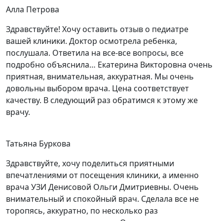
Алла Петрова
Здравствуйте! Хочу оставить отзыв о педиатре
вашей клиники. Доктор осмотрела ребенка,
послушала. Ответила на все-все вопросы, все
подробно объяснила… Екатерина Викторовна очень
приятная, внимательная, аккуратная. Мы очень
довольны выбором врача. Цена соответствует
качеству. В следующий раз обратимся к этому же
врачу.
Татьяна Буркова
Здравствуйте, хочу поделиться приятными
впечатлениями от посещения клиники, а именно
врача УЗИ Денисовой Ольги Дмитриевны. Очень
внимательный и спокойный врач. Сделала все не
торопясь, аккуратно, по несколько раз