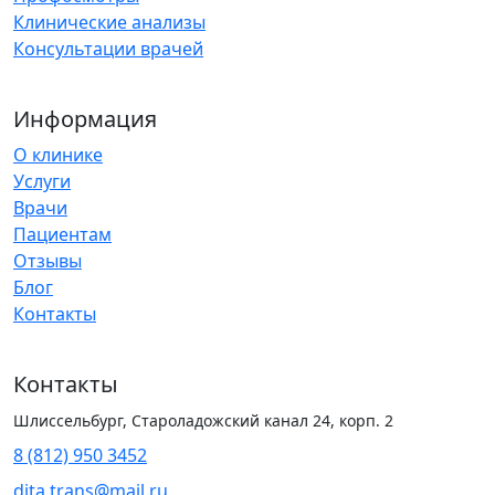
Клинические анализы
Консультации врачей
Информация
О клинике
Услуги
Врачи
Пациентам
Отзывы
Блог
Контакты
Контакты
Шлиссельбург, Староладожский канал 24, корп. 2
8 (812) 950 3452
dita.trans@mail.ru