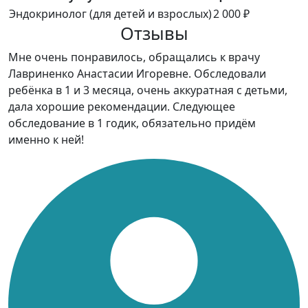
Эндокринолог (для детей и взрослых)
2 000 ₽
Отзывы
Мне очень понравилось, обращались к врачу
Лавриненко Анастасии Игоревне. Обследовали
ребёнка в 1 и 3 месяца, очень аккуратная с детьми,
дала хорошие рекомендации. Следующее
обследование в 1 годик, обязательно придём
именно к ней!