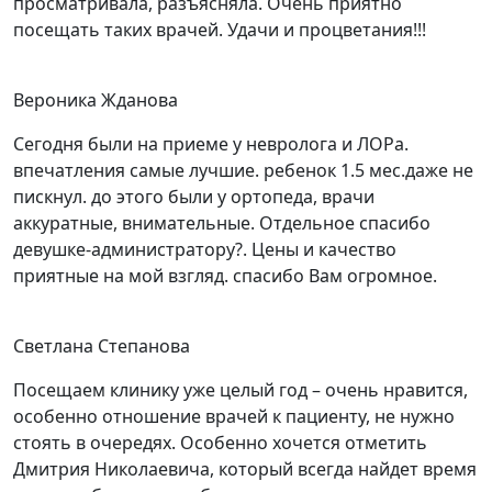
просматривала, разъясняла. Очень приятно
посещать таких врачей. Удачи и процветания!!!
Вероника Жданова
Сегодня были на приеме у невролога и ЛОРа.
впечатления самые лучшие. ребенок 1.5 мес.даже не
пискнул. до этого были у ортопеда, врачи
аккуратные, внимательные. Отдельное спасибо
девушке-администратору?. Цены и качество
приятные на мой взгляд. спасибо Вам огромное.
Светлана Степанова
Посещаем клинику уже целый год – очень нравится,
особенно отношение врачей к пациенту, не нужно
стоять в очередях. Особенно хочется отметить
Дмитрия Николаевича, который всегда найдет время