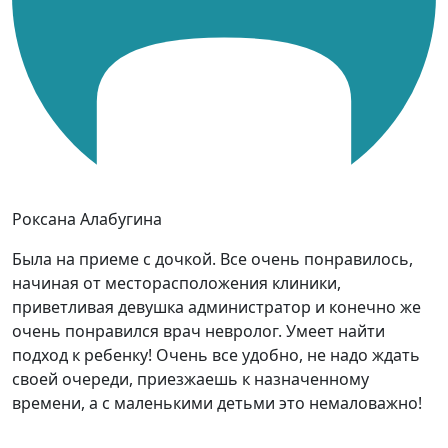
Роксана Алабугина
Была на приеме с дочкой. Все очень понравилось,
начиная от месторасположения клиники,
приветливая девушка администратор и конечно же
очень понравился врач невролог. Умеет найти
подход к ребенку! Очень все удобно, не надо ждать
своей очереди, приезжаешь к назначенному
времени, а с маленькими детьми это немаловажно!