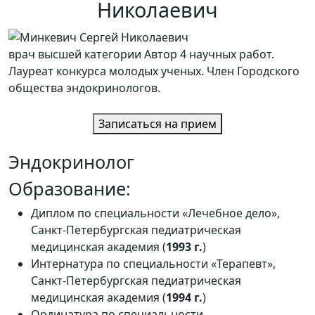
Николаевич
врач высшей категории Автор 4 научных работ.
Лауреат конкурса молодых ученых. Член Городского
общества эндокринологов.
Записаться на прием
Эндокринолог
Образование:
Диплом по специальности «Лечебное дело»,
Санкт-Петербургская педиатрическая
медицинская академия (
1993 г.
)
Интернатура по специальности «Терапевт»,
Санкт-Петербургская педиатрическая
медицинская академия (
1994 г.
)
Ординатура по специальности