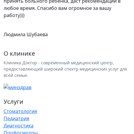
принять больного ребенка, даст рекомендации в
любое время. Спасибо вам огромное за вашу
работу)))
Людмила Шубаева
О клинике
Клиника Доктор - современный медицинский центр,
предоставляющий широкий спектр медицинских услуг для
всей семьи.
Услуги
Стоматология
Педиатрия
Диагностика
Профосмотры