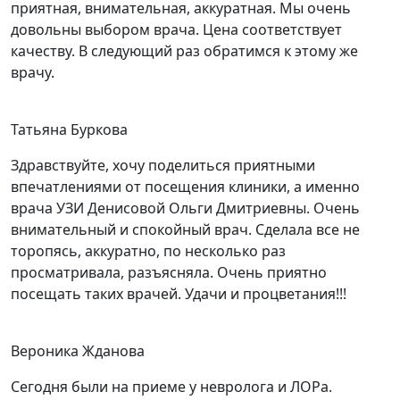
приятная, внимательная, аккуратная. Мы очень
довольны выбором врача. Цена соответствует
качеству. В следующий раз обратимся к этому же
врачу.
Татьяна Буркова
Здравствуйте, хочу поделиться приятными
впечатлениями от посещения клиники, а именно
врача УЗИ Денисовой Ольги Дмитриевны. Очень
внимательный и спокойный врач. Сделала все не
торопясь, аккуратно, по несколько раз
просматривала, разъясняла. Очень приятно
посещать таких врачей. Удачи и процветания!!!
Вероника Жданова
Сегодня были на приеме у невролога и ЛОРа.