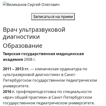
Записаться на прием
Врач ультразвуковой
диагностики
Образование
Тверская государственная медицинская
академия
2008 г.
2011 – 2013 гг.
— клиническая ординатура по
«ультразвуковой диагностике» в Санкт-
Петербургском государственном педиатрическом
университете.
2016 г.
профпереподготовка по специальности
«врач общей практики» в Санкт-Петербургском
государственном педиатрическом университете.