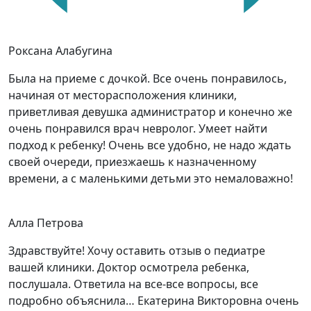
Роксана Алабугина
Была на приеме с дочкой. Все очень понравилось,
начиная от месторасположения клиники,
приветливая девушка администратор и конечно же
очень понравился врач невролог. Умеет найти
подход к ребенку! Очень все удобно, не надо ждать
своей очереди, приезжаешь к назначенному
времени, а с маленькими детьми это немаловажно!
Алла Петрова
Здравствуйте! Хочу оставить отзыв о педиатре
вашей клиники. Доктор осмотрела ребенка,
послушала. Ответила на все-все вопросы, все
подробно объяснила… Екатерина Викторовна очень