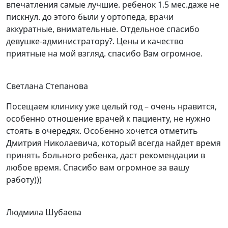
впечатления самые лучшие. ребенок 1.5 мес.даже не
пискнул. до этого были у ортопеда, врачи
аккуратные, внимательные. Отдельное спасибо
девушке-администратору?. Цены и качество
приятные на мой взгляд. спасибо Вам огромное.
Светлана Степанова
Посещаем клинику уже целый год – очень нравится,
особенно отношение врачей к пациенту, не нужно
стоять в очередях. Особенно хочется отметить
Дмитрия Николаевича, который всегда найдет время
принять больного ребенка, даст рекомендации в
любое время. Спасибо вам огромное за вашу
работу)))
Людмила Шубаева