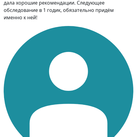
дала хорошие рекомендации. Следующее
обследование в 1 годик, обязательно придём
именно к ней!