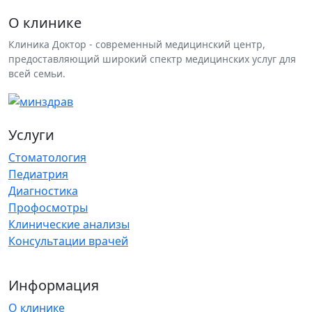
О клинике
Клиника Доктор - современный медицинский центр,
предоставляющий широкий спектр медицинских услуг для
всей семьи.
Услуги
Стоматология
Педиатрия
Диагностика
Профосмотры
Клинические анализы
Консультации врачей
Информация
О клинике