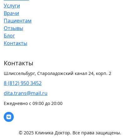
Услуги
Врачи
Пациентам
Отзывы
Блог
Контакты
Контакты
Шлиссельбург, Староладожский канал 24, корп. 2
8 (812) 950 3452
dita.trans@mail.ru
Ежедневно с 09:00 до 20:00
© 2025 Клиника Доктор. Все права защищены.