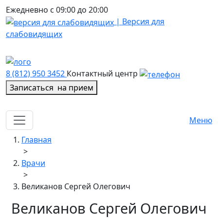
Ежедневно с 09:00 до 20:00
| Версия для
слабовидящих
8 (812) 950 3452
Контактный центр
Записаться
на прием
Меню
Главная
>
Врачи
>
Великанов Сергей Олегович
Великанов Сергей Олегович