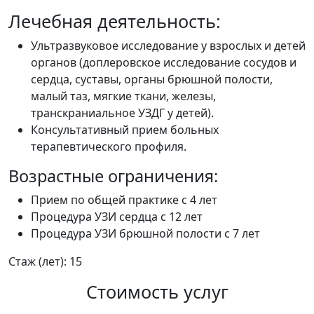
Лечебная деятельность:
Ультразвуковое исследование у взрослых и детей
органов (доплеровское исследование сосудов и
сердца, суставы, органы брюшной полости,
малый таз, мягкие ткани, железы,
транскраниальное УЗДГ у детей).
Консультативный прием больных
терапевтического профиля.
Возрастные ограничения:
Прием по общей практике с 4 лет
Процедура УЗИ сердца с 12 лет
Процедура УЗИ брюшной полости с 7 лет
Стаж (лет): 15
Стоимость услуг