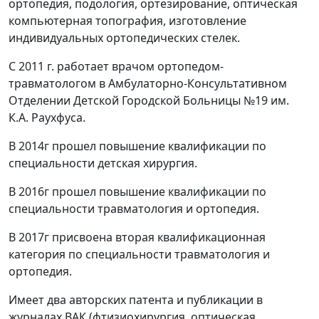
ортопедия, подология, ортезирование, оптическая
компьютерная топография, изготовление
индивидуальных ортопедических стелек.
С 2011 г. работает врачом ортопедом-
травматологом в Амбулаторно-Консультативном
Отделении Детской Городской Больницы №19 им.
К.А. Раухфуса.
В 2014г прошел повышение квалификации по
специальности детская хирургия.
В 2016г прошел повышение квалификации по
специальности травматология и ортопедия.
В 2017г присвоена вторая квалификационная
категория по специальности травматология и
ортопедия.
Имеет два авторских патента и публикации в
журналах ВАК (фтизиохирургия, оптическая