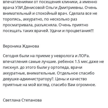
впечатлениями от посещения клиники, а именно
врача УЗИ Денисовой Ольги Дмитриевны. Очень
внимательный и спокойный врач. Сделала все не
торопясь, аккуратно, по несколько раз
просматривала, разъясняла. Очень приятно
посещать таких врачей. Удачи и процветания!!!
Вероника Жданова
Сегодня были на приеме у невролога и ЛОРа.
впечатления самые лучшие. ребенок 1.5 мес.даже не
пискнул. до этого были у ортопеда, врачи
аккуратные, внимательные. Отдельное спасибо
девушке-администратору?. Цены и качество
приятные на мой взгляд. спасибо Вам огромное.
Светлана Степанова