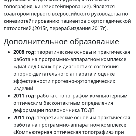
топография, кинезиотейпирование). Является
соавтором первого всероссийского руководства по
кинезиотейпированию пациентов с ортопедической
патологией.(2015г, перераб.издания 2017г).
Дополнительное образование
2008 год:
теоретические основы и практическая
работа на программно-аппаратном комплексе
«ДиаСлед-Скан» при диагностике состояния
опорно-двигательного аппарата и оценке
эффективности протезно-ортопедических
изделий
2011 год:
работа с топографом компьютерным
оптическим бесконтактным определения
деформации позвоночника ТОДП
2011 год:
теоретические основы и практическая
работа на программно-аппаратном комплексе
«Компьютерная оптическая топография» при