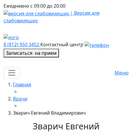
Ежедневно с 09:00 до 20:00
| Версия для
слабовидящих
8 (812) 950 3452
Контактный центр
Записаться
на прием
Меню
Главная
>
Врачи
>
Зварич Евгений Владимирович
Зварич Евгений