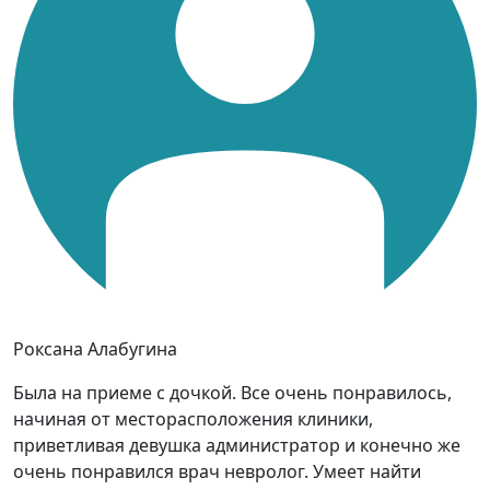
Роксана Алабугина
Была на приеме с дочкой. Все очень понравилось,
начиная от месторасположения клиники,
приветливая девушка администратор и конечно же
очень понравился врач невролог. Умеет найти