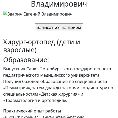
Владимирович
Записаться на прием
Хирург-ортопед (дети и
взрослые)
Образование:
Выпускник Санкт-Петербургского государственного
педиатрического медицинского университета.
Получил базовое образование по специальности
«Педиатрия», затем дважды закончил ординатуру по
специальностям «Детская хирургия» и
«Травматология и ортопедия».
Практический опыт работы
•В 2007г окончил Санкт-Петербургскую