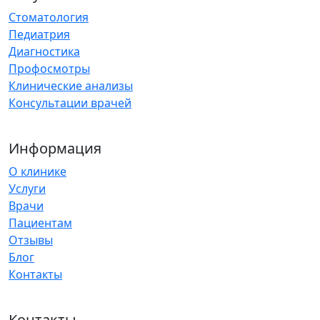
Стоматология
Педиатрия
Диагностика
Профосмотры
Клинические анализы
Консультации врачей
Информация
О клинике
Услуги
Врачи
Пациентам
Отзывы
Блог
Контакты
Контакты