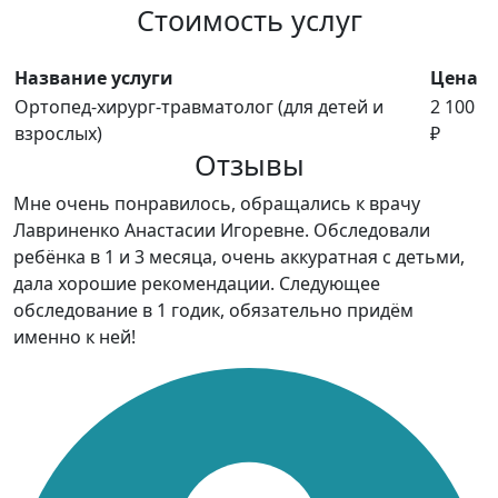
Стоимость услуг
Название услуги
Цена
Ортопед-хирург-травматолог (для детей и
2 100
взрослых)
₽
Отзывы
Мне очень понравилось, обращались к врачу
Лавриненко Анастасии Игоревне. Обследовали
ребёнка в 1 и 3 месяца, очень аккуратная с детьми,
дала хорошие рекомендации. Следующее
обследование в 1 годик, обязательно придём
именно к ней!