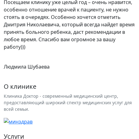
Посещаем клинику уже целый год – очень нравится,
особенно отношение врачей к пациенту, не нужно
стоять в очередях. Особенно хочется отметить
Дмитрия Николаевича, который всегда найдет время
принять больного ребенка, даст рекомендации в
любое время. Спасибо вам огромное за вашу
работу)))
Людмила Шубаева
О клинике
Клиника Доктор - современный медицинский центр,
предоставляющий широкий спектр медицинских услуг для
всей семьи.
Услуги