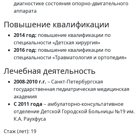
диагностике состояния опорно-двигательного
аппарата
Повышение квалификации
2014 год:
повышение квалификации по
специальности «Детская хирургия»
2016 год:
повышение квалификации по
специальности «Травматология и ортопедия»
Лечебная деятельность
2008-2010 г.г.
– Санкт-Петербургская
государственная педиатрическая медицинская
академия
С 2011 года
– амбулаторно-консультативное
отделение Детской Городской Больницы №19 им.
К.А. Раухфуса
Стаж (лет): 19