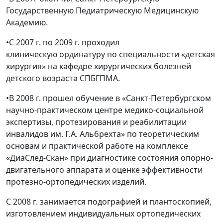
Государственную Педиатрическую Медицинскую
Академию.
•С 2007 г. по 2009 г. проходил
клиническую ординатуру по специальности «детская
хирургия» на кафедре хирургических болезней
детского возраста СПБГПМА.
•В 2008 г. прошел обучение в «Санкт-Петербургском
научно-практическом центре медико-социальной
экспертизы, протезирования и реабилитации
инвалидов им. Г.А. Альбрехта» по теоретическим
основам и практической работе на комплексе
«ДиаСлед-Скан» при диагностике состояния опорно-
двигательного аппарата и оценке эффективности
протезно-ортопедических изделий.
С 2008 г. занимается подографией и плантоскопией,
изготовлением индивидуальных ортопедических