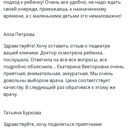
подход к ребенку! Очень все удобно, не надо ждать
своей очереди, приезжаешь к назначенному
времени, а с маленькими детьми это немаловажно!
Алла Петрова
Здравствуйте! Хочу оставить отзыв о педиатре
вашей клиники. Доктор осмотрела ребенка,
послушала. Ответила на все-все вопросы, все
подробно объяснила… Екатерина Викторовна очень
приятная, внимательная, аккуратная. Мы очень
довольны выбором врача. Цена соответствует
качеству. В следующий раз обратимся к этому же
врачу.
Татьяна Буркова
Здравствуйте, хочу поделиться приятными